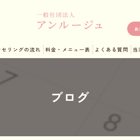
お
ンセリングの流れ
料金・メニュー表
よくある質問
当
ブログ