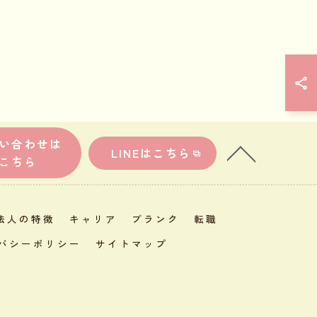
い合わせは
LINEはこちら
こちら
法人の特徴
キャリア
ブランク
転職
バシーポリシー
サイトマップ