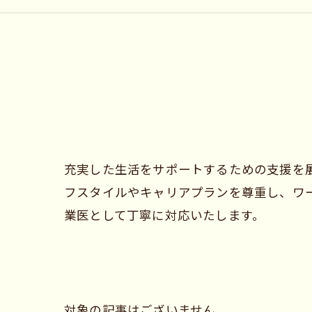
充実した生活をサポートするための支援を
フスタイルやキャリアプランを尊重し、ワ
業医として丁寧に対応いたします。
対象の記事はございません