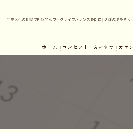
産業医への相談で理想的なワークライフバランスを促進 | 活躍の場を拡大
ホーム
コンセプト
あいさつ
カウ