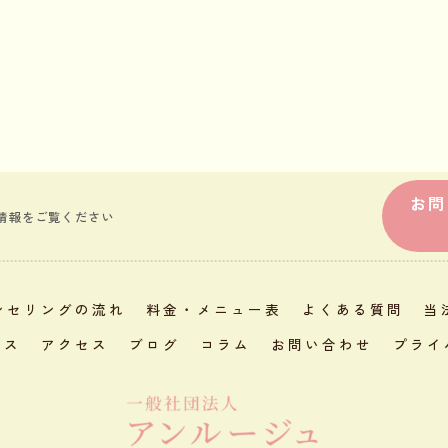
お問
舗情報をご覧ください
ンセリングの流れ
料金・メニュー表
よくある質問
当
レス
アクセス
ブログ
コラム
お問い合わせ
プライ