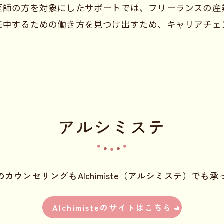
医師の方を対象にしたサポートでは、フリーランスの産
集中するための働き方を見つけ出すため、キャリアチェ
アルシミステ
カウンセリングもAlchimiste（アルシミステ）でも
Alchimisteのサイトはこちら