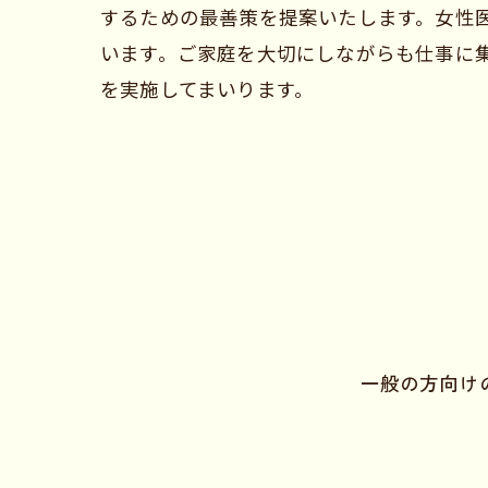
するための最善策を提案いたします。女性
います。ご家庭を大切にしながらも仕事に
を実施してまいります。
一般の方向けの