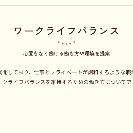
ワークライフバランス
心置きなく働ける働き方や環境を提案
展開しており、仕事とプライベートが調和するような職
ークライフバランスを維持するための働き方についてア