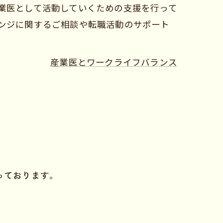
業医として活動していくための支援を行って
ンジに関するご相談や転職活動のサポート
産業医とワークライフバランス
承っております。