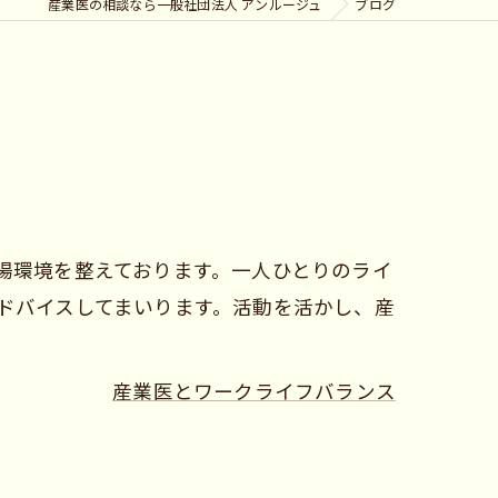
産業医の相談なら一般社団法人 アンルージュ
ブログ
場環境を整えております。一人ひとりのライ
ドバイスしてまいります。活動を活かし、産
産業医とワークライフバランス