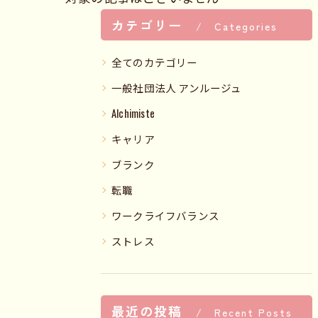
カテゴリー
Categories
全てのカテゴリー
一般社団法人 アンルージュ
Alchimiste
キャリア
ブランク
転職
ワークライフバランス
ストレス
最近の投稿
Recent Posts