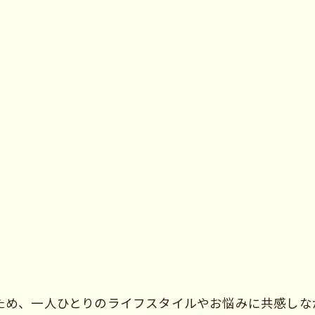
ため、一人ひとりのライフスタイルやお悩みに共感しな