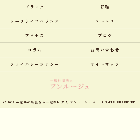
ブランク
転職
ワークライフバランス
ストレス
アクセス
ブログ
コラム
お問い合わせ
プライバシーポリシー
サイトマップ
© 2026 産業医の相談なら一般社団法人 アンルージュ ALL RIGHTS RESERVED.