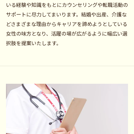
いる経験や知識をもとにカウンセリングや転職活動の
サポートに尽力してまいります。結婚や出産、介護な
どさまざまな理由からキャリアを諦めようとしている
女性の味方となり、活躍の場が広がるように幅広い選
択肢を提案いたします。