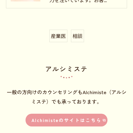
産業医
相談
アルシミステ
一般の方向けのカウンセリングもAlchimiste（アルシ
ミステ）でも承っております。
Alchimisteのサイトはこちら