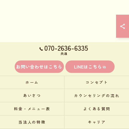
070-2636-6335
共通
お問い合わせはこちら
LINEはこちら
ホーム
コンセプト
あいさつ
カウンセリングの流れ
料金・メニュー表
よくある質問
当法人の特徴
キャリア