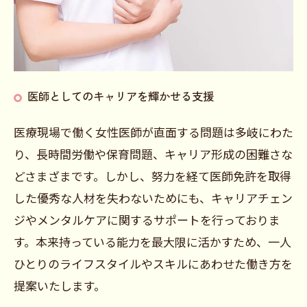
医師としてのキャリアを輝かせる支援
医療現場で働く女性医師が直面する問題は多岐にわた
り、長時間労働や保育問題、キャリア形成の困難さな
どさまざまです。しかし、努力を経て医師免許を取得
した優秀な人材を失わないためにも、キャリアチェン
ジやメンタルケアに関するサポートを行っておりま
す。本来持っている能力を最大限に活かすため、一人
ひとりのライフスタイルやスキルにあわせた働き方を
提案いたします。