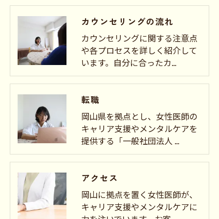
カウンセリングの流れ
カウンセリングに関する注意点
や各プロセスを詳しく紹介して
います。自分に合ったカ…
転職
岡山県を拠点とし、女性医師の
キャリア支援やメンタルケアを
提供する「一般社団法人 …
アクセス
岡山に拠点を置く女性医師が、
キャリア支援やメンタルケアに
力を注いでいます。お客…