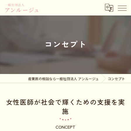
コンセプト
産業医の相談なら一般社団法人 アンルージュ
コンセプト
女性医師が社会で輝くための支援を実
施
CONCEPT