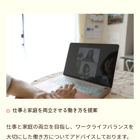
仕事と家庭を両立させる働き方を提案
仕事と家庭の両立を目指し、ワークライフバランスを
大切にした働き方についてアドバイスしております。