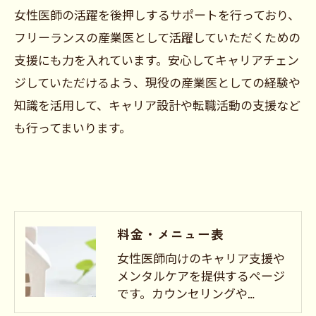
女性医師の活躍を後押しするサポートを行っており、
フリーランスの産業医として活躍していただくための
支援にも力を入れています。安心してキャリアチェン
ジしていただけるよう、現役の産業医としての経験や
知識を活用して、キャリア設計や転職活動の支援など
も行ってまいります。
料金・メニュー表
女性医師向けのキャリア支援や
メンタルケアを提供するページ
です。カウンセリングや…