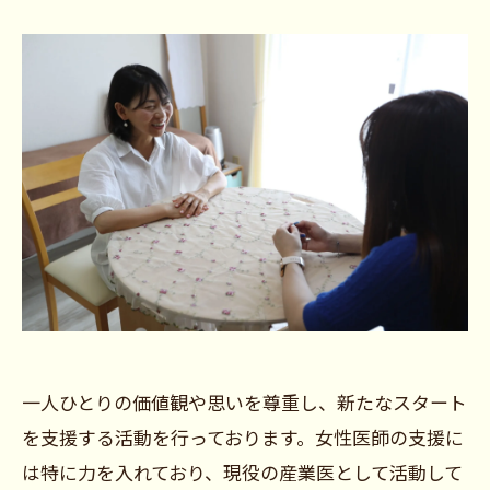
一人ひとりの価値観や思いを尊重し、新たなスタート
を支援する活動を行っております。女性医師の支援に
は特に力を入れており、現役の産業医として活動して