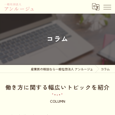
コラム
産業医の相談なら一般社団法人 アンルージュ
コラム
働き方に関する幅広いトピックを紹介
COLUMN