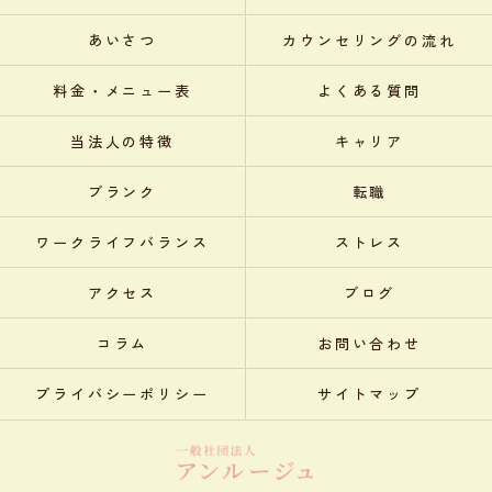
あいさつ
カウンセリングの流れ
料金・メニュー表
よくある質問
当法人の特徴
キャリア
ブランク
転職
ワークライフバランス
ストレス
アクセス
ブログ
コラム
お問い合わせ
プライバシーポリシー
サイトマップ