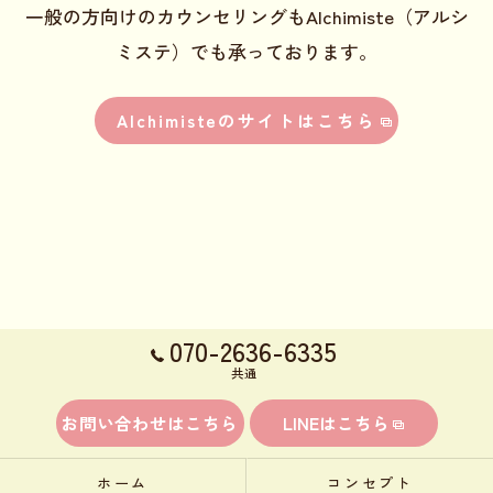
一般の方向けのカウンセリングもAlchimiste（アルシ
ミステ）でも承っております。
Alchimisteのサイトはこちら
070-2636-6335
共通
お問い合わせはこちら
LINEはこちら
ホーム
コンセプト