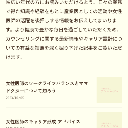
幅広い年代の方にお読みいただけるよう、日々の業務
で得た知識や経験をもとに産業医としての活動や女性
医師の活躍を後押しする情報をお伝えしてまいりま
す。より健康で豊かな毎日を過ごしていただくため、
カウンセリングに関する最新情報やキャリア設計につ
いての有益な知識を深く掘り下げた記事をご覧いただ
けます。
女性医師のワークライフバランスとママ
ドクターについて知ろう
2023/10/05
女性医師のキャリア形成 アドバイス