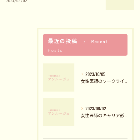
2023/08/02
最近の投稿
Recent
Posts
2023/10/05
女性医師のワークライフバランスとママドクターについて知ろう
2023/08/02
女性医師のキャリア形成 アドバイス