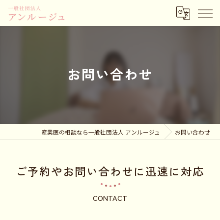
お問い合わせ
産業医の相談なら一般社団法人 アンルージュ
お問い合わせ
ご予約やお問い合わせに迅速に対応
CONTACT