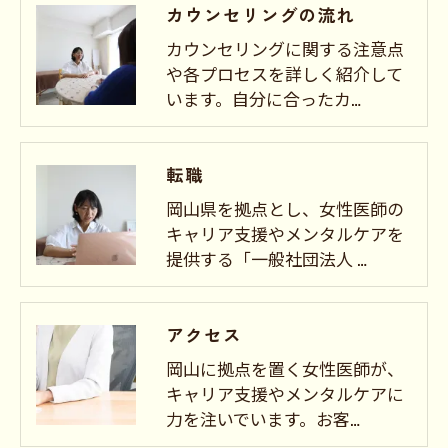
カウンセリングの流れ
カウンセリングに関する注意点
や各プロセスを詳しく紹介して
います。自分に合ったカ…
転職
岡山県を拠点とし、女性医師の
キャリア支援やメンタルケアを
提供する「一般社団法人 …
アクセス
岡山に拠点を置く女性医師が、
キャリア支援やメンタルケアに
力を注いでいます。お客…