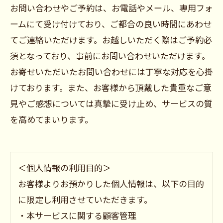
お問い合わせやご予約は、お電話やメール、専用フォ
ームにて受け付けており、ご都合の良い時間にあわせ
てご連絡いただけます。お越しいただく際はご予約必
須となっており、事前にお問い合わせいただけます。
お寄せいただいたお問い合わせには丁寧な対応を心掛
けております。また、お客様から頂戴した貴重なご意
見やご感想については真摯に受け止め、サービスの質
を高めてまいります。
＜個人情報の利用目的＞
お客様よりお預かりした個人情報は、以下の目的
に限定し利用させていただきます。
・本サービスに関する顧客管理