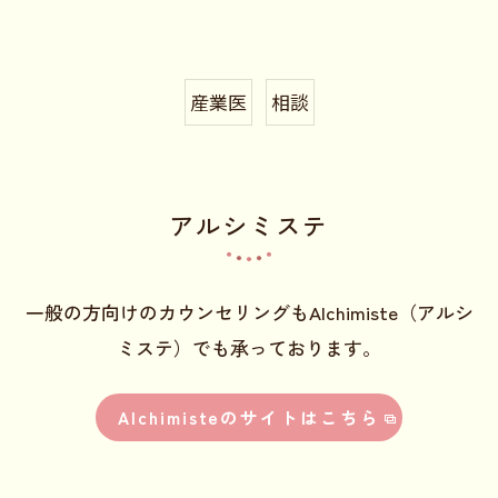
産業医
相談
アルシミステ
一般の方向けのカウンセリングもAlchimiste（アルシ
ミステ）でも承っております。
Alchimisteのサイトはこちら