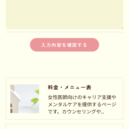
す。
個人情報の開示･訂正･削除・利用停止の具体的手
続きにつきましては、お電話でお問合せ下さい。
料金・メニュー表
女性医師向けのキャリア支援や
メンタルケアを提供するページ
です。カウンセリングや…