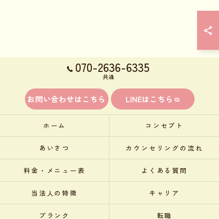
070-2636-6335
共通
お問い合わせはこちら
LINEはこちら
ホーム
コンセプト
あいさつ
カウンセリングの流れ
料金・メニュー表
よくある質問
当法人の特徴
キャリア
ブランク
転職