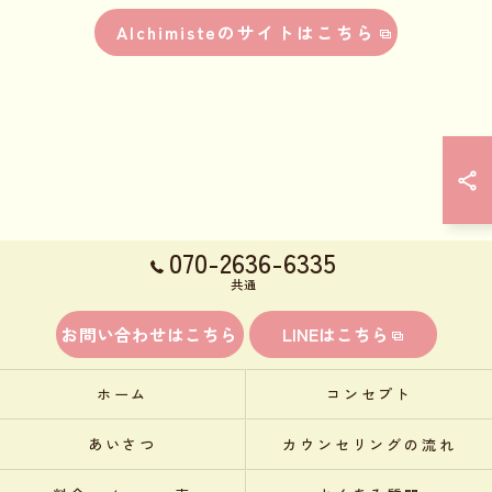
Alchimisteのサイトはこちら
070-2636-6335
共通
お問い合わせはこちら
LINEはこちら
ホーム
コンセプト
あいさつ
カウンセリングの流れ