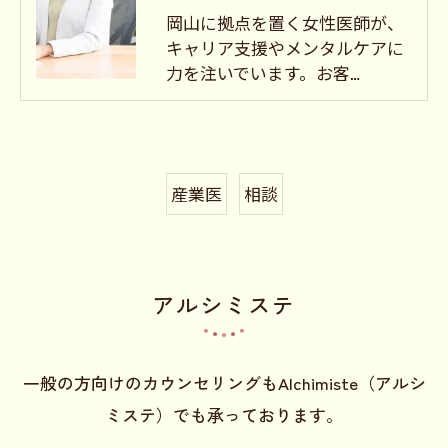
岡山に拠点を置く女性医師が、
キャリア支援やメンタルケアに
力を注いでいます。お客…
産業医
相談
アルシミステ
一般の方向けのカウンセリングもAlchimiste（アルシ
ミステ）でも承っております。