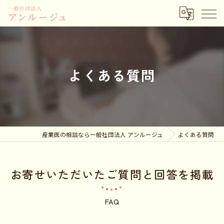
よくある質問
産業医の相談なら一般社団法人 アンルージュ
よくある質問
お寄せいただいたご質問と回答を掲載
FAQ