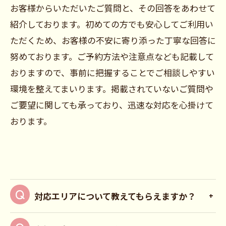
お客様からいただいたご質問と、その回答をあわせて
紹介しております。初めての方でも安心してご利用い
ただくため、お客様の不安に寄り添った丁寧な回答に
努めております。ご予約方法や注意点なども記載して
おりますので、事前に把握することでご相談しやすい
環境を整えてまいります。掲載されていないご質問や
ご要望に関しても承っており、迅速な対応を心掛けて
おります。
対応エリアについて教えてもらえますか？