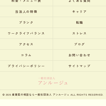
料金・メニュー表
よくある質問
当法人の特徴
キャリア
ブランク
転職
ワークライフバランス
ストレス
アクセス
ブログ
コラム
お問い合わせ
プライバシーポリシー
サイトマップ
© 2026 産業医の相談なら一般社団法人 アンルージュ ALL RIGHTS RESERVED.