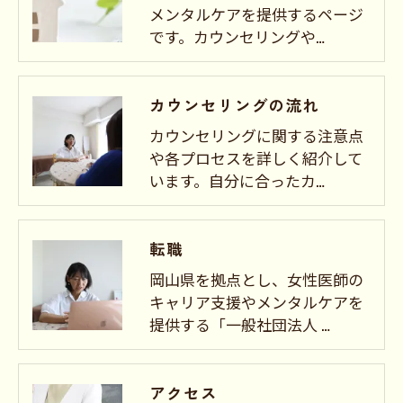
メンタルケアを提供するページ
です。カウンセリングや…
カウンセリングの流れ
カウンセリングに関する注意点
や各プロセスを詳しく紹介して
います。自分に合ったカ…
転職
岡山県を拠点とし、女性医師の
キャリア支援やメンタルケアを
提供する「一般社団法人 …
アクセス