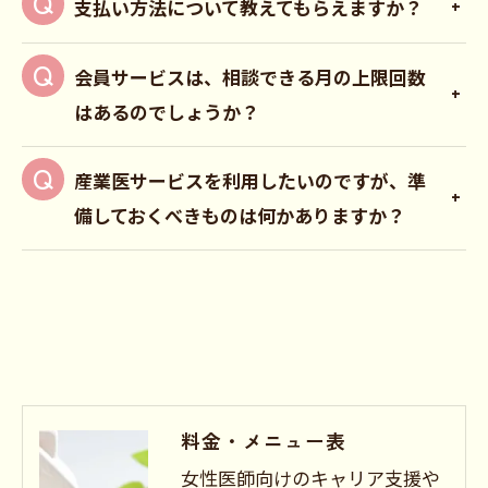
支払い方法について教えてもらえますか？
会員サービスは、相談できる月の上限回数
はあるのでしょうか？
産業医サービスを利用したいのですが、準
備しておくべきものは何かありますか？
料金・メニュー表
女性医師向けのキャリア支援や